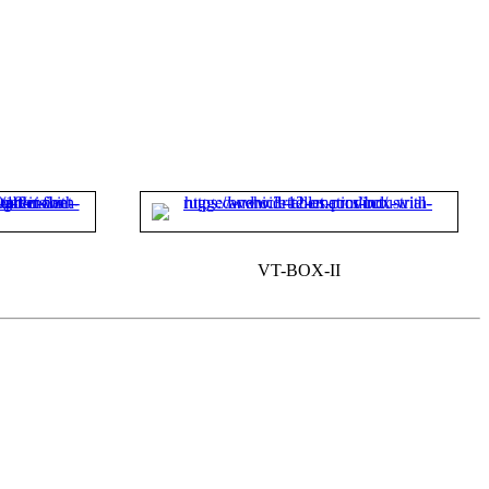
VT-BOX-II