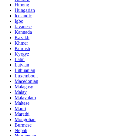
Hmong
Hungarian
Icelandic
Igbo
Javanese
Kannada
Kazakh
Khmer
Kurdish
Kyrgyz
Latin
Latvian
Lithuanian
Luxembou..
Macedonian
Malagasy
Malay
Malayalam
Maltese
Maori
Marathi
Mongolian
Burmese
Nepali
Norwegian