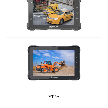
VT-5A